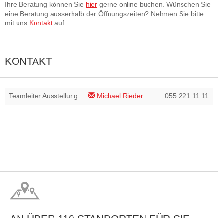
Ihre Beratung können Sie
hier
gerne online buchen. Wünschen Sie
eine Beratung ausserhalb der Öffnungszeiten? Nehmen Sie bitte
mit uns
Kontakt
auf.
KONTAKT
Teamleiter Ausstellung
Michael Rieder
055 221 11 11