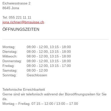
Eichwiesstrasse 2
8645 Jona
Tel. 055 221 11 11
jona.richner@bmsuisse.ch
ÖFFNUNGSZEITEN
Montag:
08:00 - 12:00, 13:15 - 18:00
Dienstag:
08:00 - 12:00, 13:15 - 18:00
Mittwoch:
08:00 - 12:00, 13:15 - 18:00
Donnerstag:
08:00 - 12:00, 13:15 - 18:00
Freitag:
08:00 - 12:00, 13:15 - 17:00
Samstag:
08:00 - 12:00
Sonntag:
Geschlossen
Telefonische Erreichbarkeit
Gerne sind wir telefonisch während der Büroöffnungszeiten für Sie
da.
Montag – Freitag: 07:15 – 12:00 / 13:00 – 17.00