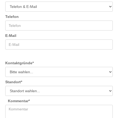
Telefon
E-Mail
Kontaktgründe
*
Standort
*
Kommentar
*