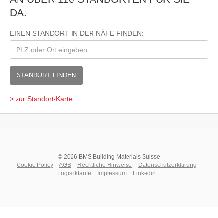
DA.
EINEN STANDORT IN DER NÄHE FINDEN:
STANDORT FINDEN
> zur Standort-Karte
© 2026 BMS Building Materials Suisse
Cookie Policy
AGB
Rechtliche Hinweise
Datenschutzerklärung
Logistiktarife
Impressum
Linkedin