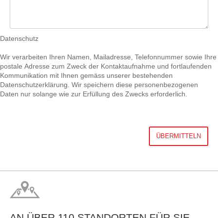
Datenschutz
Wir verarbeiten Ihren Namen, Mailadresse, Telefonnummer sowie Ihre
postale Adresse zum Zweck der Kontaktaufnahme und fortlaufenden
Kommunikation mit Ihnen gemäss unserer bestehenden
Datenschutzerklärung. Wir speichern diese personenbezogenen
Daten nur solange wie zur Erfüllung des Zwecks erforderlich.
AN ÜBER 110 STANDORTEN FÜR SIE