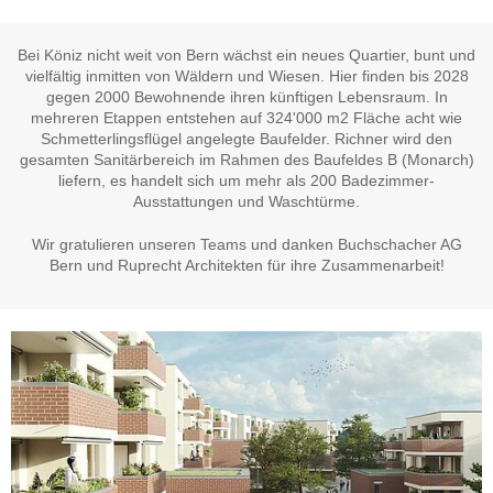
Bei Köniz nicht weit von Bern wächst ein neues Quartier, bunt und
vielfältig inmitten von Wäldern und Wiesen. Hier finden bis 2028
gegen 2000 Bewohnende ihren künftigen Lebensraum. In
mehreren Etappen entstehen auf 324'000 m2 Fläche acht wie
Schmetterlingsflügel angelegte Baufelder.
Richner
wird den
gesamten Sanitärbereich im Rahmen des Baufeldes B (Monarch)
liefern, es handelt sich um mehr als
200 Badezimmer-
Ausstattungen und Waschtürme
.
Wir gratulieren unseren Teams und danken Buchschacher AG
Bern und Ruprecht Architekten für ihre Zusammenarbeit!