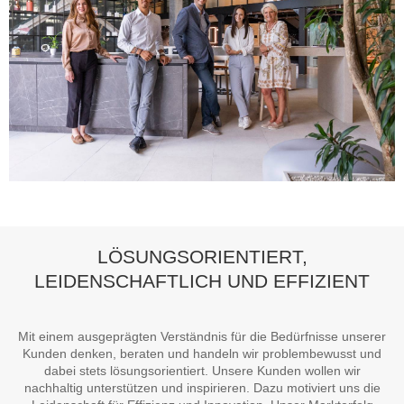
LÖSUNGSORIENTIERT,
LEIDENSCHAFTLICH UND EFFIZIENT
Mit einem ausgeprägten
Verständnis für die Bedürfnisse
unserer
Kunden denken, beraten und handeln wir problembewusst und
dabei stets lösungsorientiert. Unsere Kunden wollen wir
nachhaltig unterstützen und inspirieren. Dazu motiviert uns die