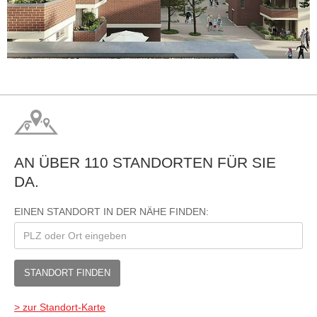
AN ÜBER 110 STANDORTEN FÜR SIE
DA.
EINEN STANDORT IN DER NÄHE FINDEN:
STANDORT FINDEN
> zur Standort-Karte