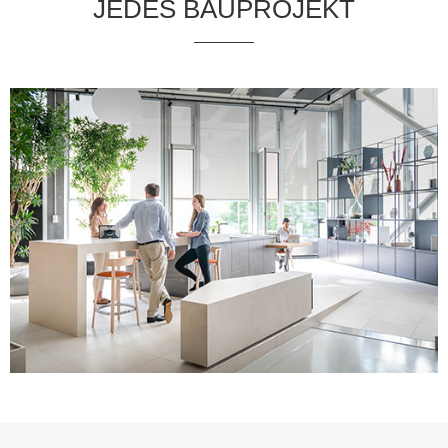
JEDES BAUPROJEKT